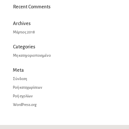
Recent Comments
Archives
Μάρτιος 2018
Categories
Μη κατηγοριοποιημένο
Meta
Σύνδεση
Ροή καταχωρίσεων
Ροή σχολίων
WordPress.org