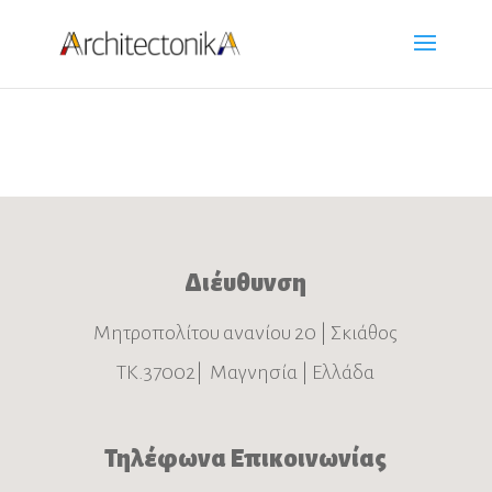
Διέυθυνση
Μητροπολίτου ανανίου 20 | Σκιάθος
ΤΚ.37002| Μαγνησία | Ελλάδα
Τηλέφωνα Επικοινωνίας