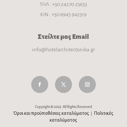
ΤΗΛ : +30 24270 23633
ΚΙΝ : +30 6945 942319
Στείλτε μας Email
info@hotelarchitectonika.gr
Copyright © 2022. All Rights Reserved
Όροι και προϋποθέσεις καταλύματος
Πολιτικές
|
καταλύματος